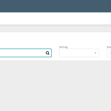
Sorting
Sta