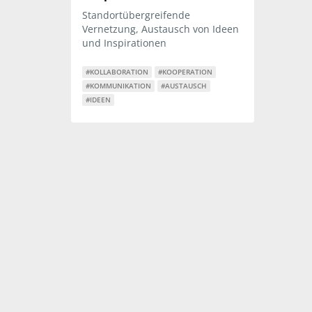
Standortübergreifende
Vernetzung, Austausch von Ideen
und Inspirationen
#KOLLABORATION
#KOOPERATION
#KOMMUNIKATION
#AUSTAUSCH
#IDEEN